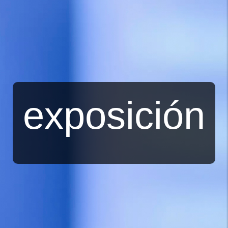
exposición