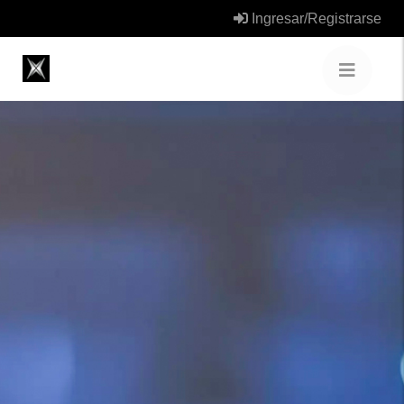
Ingresar/Registrarse