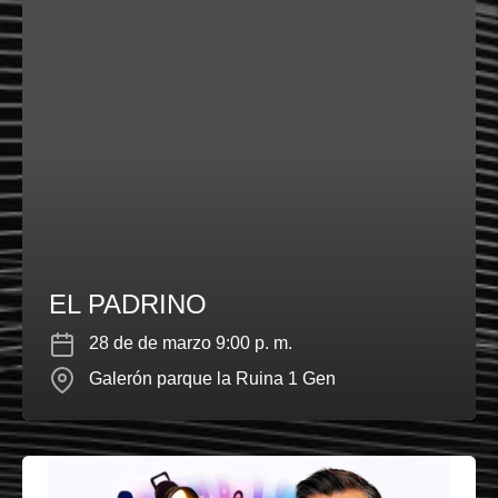
EL PADRINO
28 de de marzo 9:00 p. m.
Galerón parque la Ruina 1 Gen