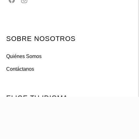
SOBRE NOSOTROS
Quiénes Somos
Contáctanos
ELIGE TU IDIOMA
Powered by
Translate