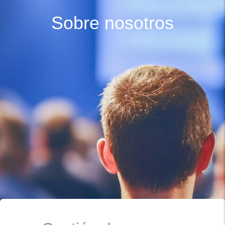
Sobre nosotros