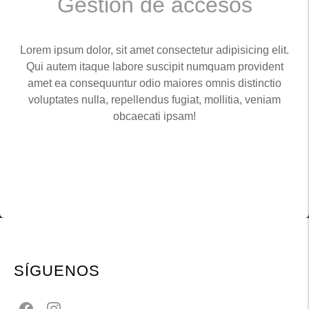
Gestión de accesos
Lorem ipsum dolor, sit amet consectetur adipisicing elit.
Qui autem itaque labore suscipit numquam provident
amet ea consequuntur odio maiores omnis distinctio
voluptates nulla, repellendus fugiat, mollitia, veniam
obcaecati ipsam!
SÍGUENOS