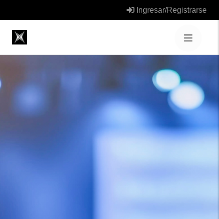
Ingresar/Registrarse