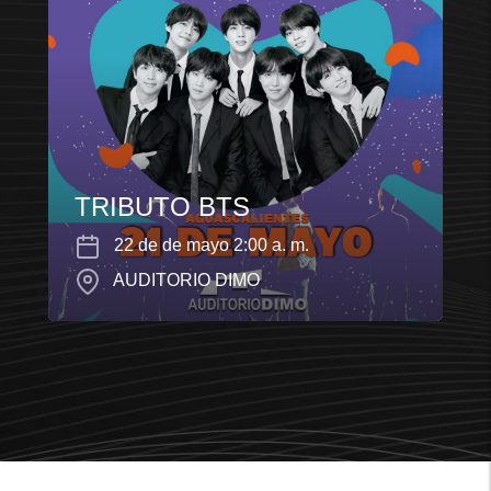
TRIBUTO BTS
22 de de mayo 2:00 a. m.
AUDITORIO DIMO