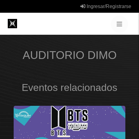
Ingresar/Registrarse
AUDITORIO DIMO
Eventos relacionados