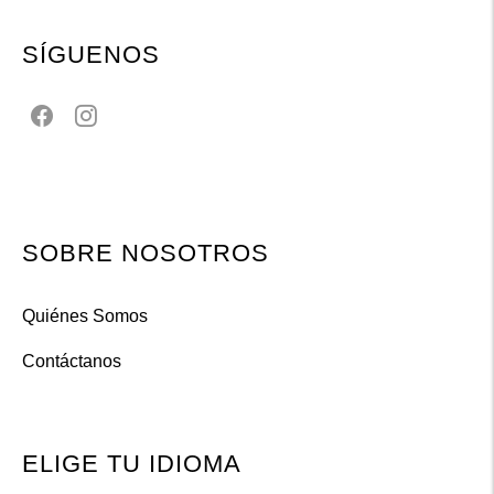
SÍGUENOS
SOBRE NOSOTROS
Quiénes Somos
Contáctanos
ELIGE TU IDIOMA