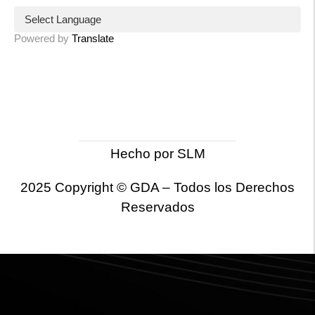
Powered by
Translate
Hecho por
SLM
2025 Copyright © GDA – Todos los Derechos
Reservados